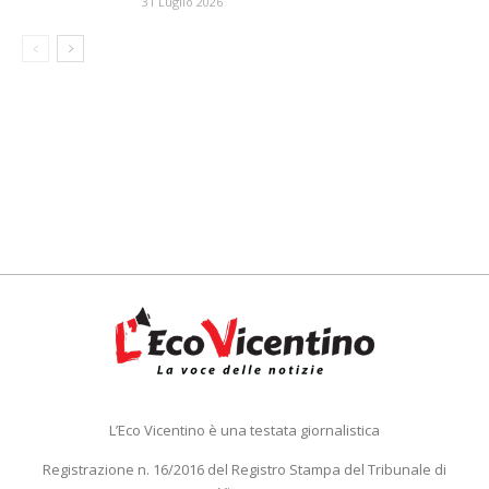
31 Luglio 2026
L’Eco Vicentino è una testata giornalistica
Registrazione n. 16/2016 del Registro Stampa del Tribunale di