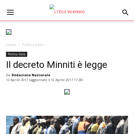
Home
Politica Italia
Politica Italia
Il decreto Minniti è legge
Da
Redazione Nazionale
12 Aprile 2017
(aggiornato il
12 Aprile 2017 17:28
)