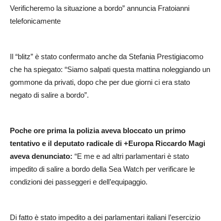
Verificheremo la situazione a bordo” annuncia Fratoianni
telefonicamente
Il “blitz” è stato confermato anche da Stefania Prestigiacomo
che ha spiegato: “Siamo salpati questa mattina noleggiando un
gommone da privati, dopo che per due giorni ci era stato
negato di salire a bordo”.
Poche ore prima la polizia aveva bloccato un primo
tentativo e il deputato radicale di +Europa Riccardo Magi
aveva denunciato:
“E me e ad altri parlamentari è stato
impedito di salire a bordo della Sea Watch per verificare le
condizioni dei passeggeri e dell’equipaggio.
Di fatto è stato impedito a dei parlamentari italiani l’esercizio