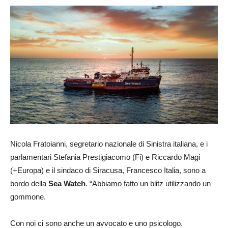
Nicola Fratoianni, segretario nazionale di Sinistra italiana, e i
parlamentari Stefania Prestigiacomo (Fi) e Riccardo Magi
(+Europa) e il sindaco di Siracusa, Francesco Italia, sono a
bordo della
Sea Watch
. “Abbiamo fatto un blitz utilizzando un
gommone.
Con noi ci sono anche un avvocato e uno psicologo.