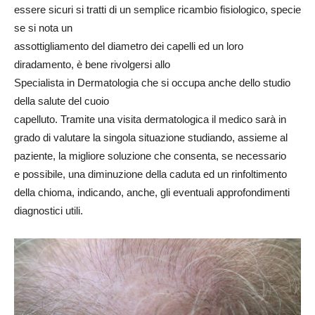
essere sicuri si tratti di un semplice ricambio fisiologico, specie
se si nota un
assottigliamento del diametro dei capelli ed un loro
diradamento, è bene rivolgersi allo
Specialista in Dermatologia che si occupa anche dello studio
della salute del cuoio
capelluto. Tramite una visita dermatologica il medico sarà in
grado di valutare la singola situazione studiando, assieme al
paziente, la migliore soluzione che consenta, se necessario
e possibile, una diminuzione della caduta ed un rinfoltimento
della chioma, indicando, anche, gli eventuali approfondimenti
diagnostici utili.