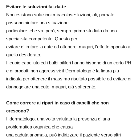
Evitare le soluzioni fai-da-te
Non esistono soluzioni miracolose: lozioni, oli, pomate
possono aiutare una situazione
particolare, che va, però, sempre prima studiata da uno
specialista competente. Questo per
evitare di irritare la cute ed ottenere, magari, l’effetto opposto a
quello desiderato.
Il cuoio capelluto ed i bulbi piliferi hanno bisogno di un certo PH
e di prodotti non aggressivi: il Dermatologo è la figura più
indicata per ottenere il massimo risultato possibile ed evitare di
danneggiare una cute, magari, già sofferente.
Come correre ai ripari in caso di capelli che non
crescono?
Il dermatologo, una volta valutata la presenza di una
problematica organica che causa
una caduta anomala, può indirizzare il paziente verso altri