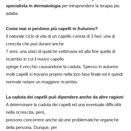
specialista in dermatologia
per intraprendere la terapia più
adatta.
Come mai si perdono più capelli in Autunno?
Il naturale ciclo di vita di un capello consta di 3 fasi: una di
crescita che può durare anche
7 anni, una stasi di qualche settimana ed alla fine quella di
ricambio in cui il nuovo capello
spinge il vecchio causandone la caduta. Spesso in autunno
molti capelli si trovano proprio nella loro fase finale ed è quindi
normale notare un maggiore ricambio.
La caduta dei capelli può dipendere anche da altre ragioni
A determinare la caduta dei capelli ed una eventuale difficoltà
nella ricrescita, però,
possono concorrere anche alcune problematiche organiche
della persona. Dunque, per