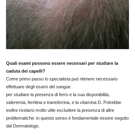
Quali esami possono essere necessari per studiare la
caduta dei capelli?
Come primo passo lo specialista può ritenere necessario
effettuare degli esami del sangue
per studiare la presenza di ferro e la sua disponibilità,
sideremia, ferritina e transferrina, e la vitamina D. Potrebbe
inoltre rivelarsi molto utile escludere la presenza di altre
problematiche: in questo senso è fondamentale essere seguito
dal Dermatologo.