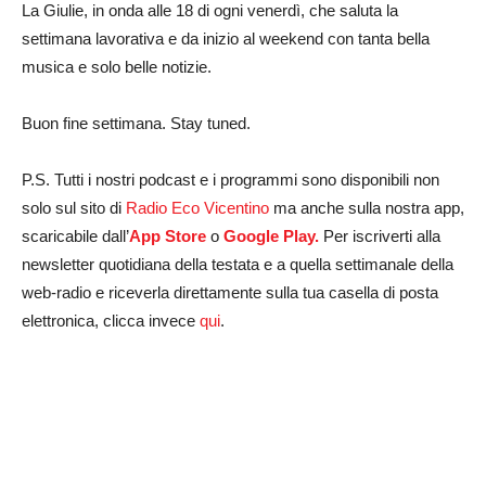
La Giulie, in onda alle 18 di ogni venerdì, che saluta la
settimana lavorativa e da inizio al weekend con tanta bella
musica e solo belle notizie.
Buon fine settimana. Stay tuned.
P.S. Tutti i nostri podcast e i programmi sono disponibili non
solo sul sito di
Radio Eco Vicentino
ma anche sulla nostra app,
scaricabile dall’
App Store
o
Google Play.
Per iscriverti alla
newsletter quotidiana della testata e a quella settimanale della
web-radio e riceverla direttamente sulla tua casella di posta
elettronica, clicca invece
qui
.