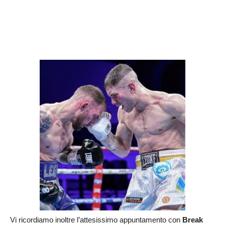
Vi ricordiamo inoltre l’attesissimo appuntamento con
Break