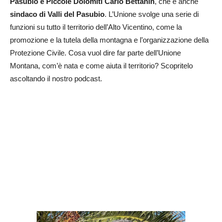
Pasubio e Piccole Dolomiti Carlo Bettanin
, che è anche
sindaco di Valli del Pasubio
. L’Unione svolge una serie di
funzioni su tutto il territorio dell’Alto Vicentino, come la
promozione e la tutela della montagna e l’organizzazione della
Protezione Civile. Cosa vuol dire far parte dell’Unione
Montana, com’è nata e come aiuta il territorio? Scopritelo
ascoltando il nostro podcast.