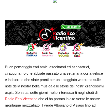
Buon pomeriggio cari amici ascoltatori ed ascoltatrici,
ci auguriamo che abbiate passato una settimana corta veloce
e indolore e che siate pronti per un soleggiato weekend sulle
note della nostra bella musica e le storie dei nostri grandissimi
ospiti. Son stati sette giorni molto interessanti negli studi di
Radio Eco Vicentino
che ci ha portato in alto verso le nostre
montagne mozzafiato, il verde Altopiano di Asiago fino ad