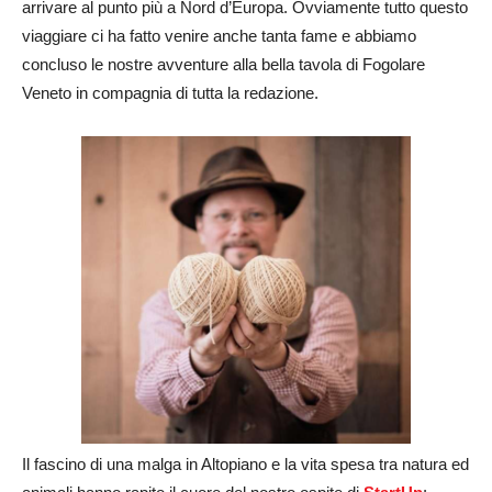
arrivare al punto più a Nord d’Europa. Ovviamente tutto questo
viaggiare ci ha fatto venire anche tanta fame e abbiamo
concluso le nostre avventure alla bella tavola di Fogolare
Veneto in compagnia di tutta la redazione.
Il fascino di una malga in Altopiano e la vita spesa tra natura ed