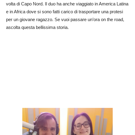
volta di Capo Nord. Il duo ha anche viaggiato in America Latina
e in Africa dove si sono fatti carico di trasportare una protesi
per un giovane ragazzo. Se vuoi passare un’ora on the road,
ascolta questa bellissima storia.