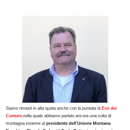
Siamo rimasti in alta quota anche con la puntata di
Eco dei
Comuni
,nella quale abbiamo parlato ancora una volta di
montagna insieme al
presidente dell’Unione Montana