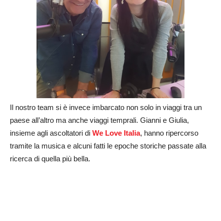
Il nostro team si è invece imbarcato non solo in viaggi tra un
paese all’altro ma anche viaggi temprali. Gianni e Giulia,
insieme agli ascoltatori di
We Love Italia
, hanno ripercorso
tramite la musica e alcuni fatti le epoche storiche passate alla
ricerca di quella più bella.