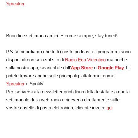
Spreaker.
Buon fine settimana amici. E come sempre, stay tuned!
P.S. Vi ricordiamo che tutti i nostri podcast e i programmi sono
disponibili non solo sul sito di
Radio Eco Vicentino
ma anche
sulla nostra app, scaricabile dall’
App Store
o
Google Play.
Li
potete trovare anche sulle principali piattaforme, come
Spreaker
e Spotify.
Per iscriversi alla newsletter quotidiana della testata e a quella
settimanale della web-radio e riceverla direttamente sulle
vostre caselle di posta elettronica, cliccate invece
qui
.