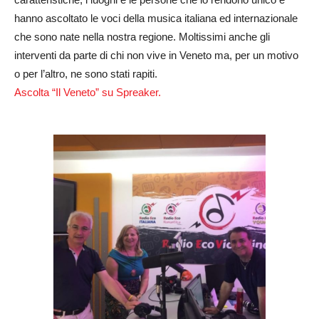
hanno ascoltato le voci della musica italiana ed internazionale
che sono nate nella nostra regione. Moltissimi anche gli
interventi da parte di chi non vive in Veneto ma, per un motivo
o per l’altro, ne sono stati rapiti.
Ascolta “Il Veneto” su Spreaker.