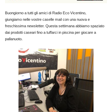
Buongiorno a tutti gli amici di Radio Eco Vicentino,
giungiamo nelle vostre caselle mail con una nuova e
freschissima newsletter. Questa settimana abbiamo spaziato
dai prodotti caseari fino a tuffarci in piscina per giocare a
pallanuoto.