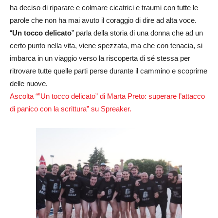
ha deciso di riparare e colmare cicatrici e traumi con tutte le
parole che non ha mai avuto il coraggio di dire ad alta voce.
“
Un tocco delicato
” parla della storia di una donna che ad un
certo punto nella vita, viene spezzata, ma che con tenacia, si
imbarca in un viaggio verso la riscoperta di sé stessa per
ritrovare tutte quelle parti perse durante il cammino e scoprirne
delle nuove.
Ascolta “”Un tocco delicato” di Marta Preto: superare l’attacco
di panico con la scrittura” su Spreaker.