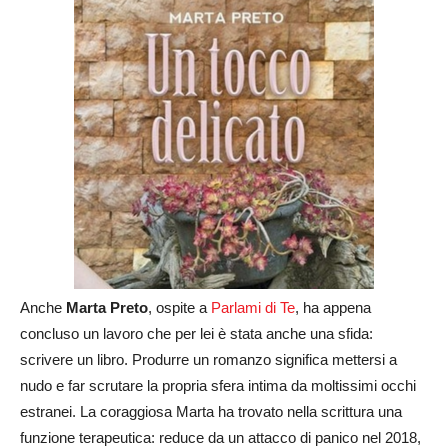
Anche
Marta Preto
, ospite a
Parlami di Te
, ha appena
concluso un lavoro che per lei è stata anche una sfida:
scrivere un libro. Produrre un romanzo significa mettersi a
nudo e far scrutare la propria sfera intima da moltissimi occhi
estranei. La coraggiosa Marta ha trovato nella scrittura una
funzione terapeutica: reduce da un attacco di panico nel 2018,