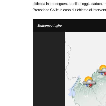
difficoltà in conseguenza della pioggia caduta. In
Protezione Civile in caso di richieste di intervent
Maltempo luglio