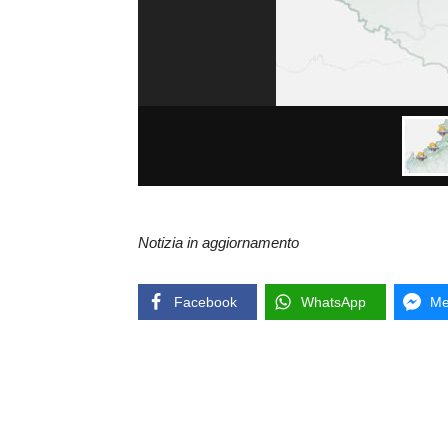
Notizia in aggiornamento
Facebook
WhatsApp
Me