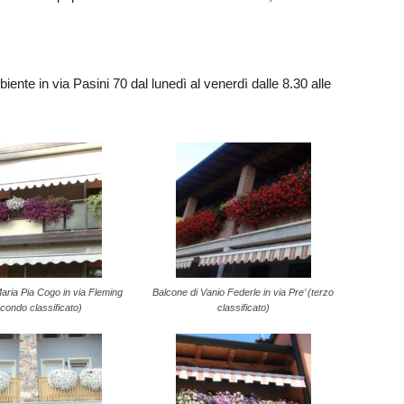
mbiente in via Pasini 70 dal lunedì al venerdì dalle 8.30 alle
aria Pia Cogo in via Fleming
Balcone di Vanio Federle in via Pre’ (terzo
condo classificato)
classificato)