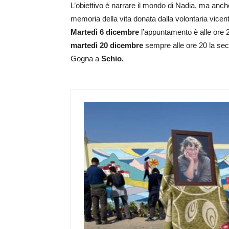
L’obiettivo è narrare il mondo di Nadia, ma anch
memoria della vita donata dalla volontaria vicent
Martedì 6 dicembre
l’appuntamento è alle ore 2
martedì 20 dicembre
sempre alle ore 20 la sec
Gogna a
Schio.