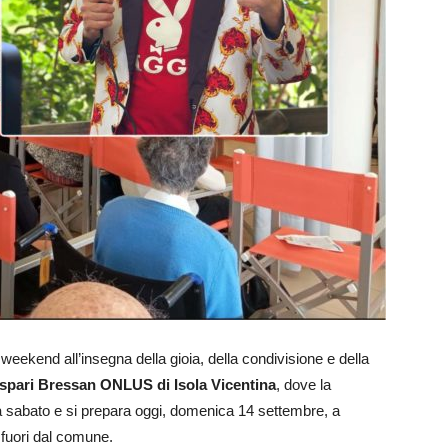
eekend all’insegna della gioia, della condivisione e della
spari Bressan ONLUS di Isola Vicentina
, dove la
ta sabato e si prepara oggi, domenica 14 settembre, a
 fuori dal comune.