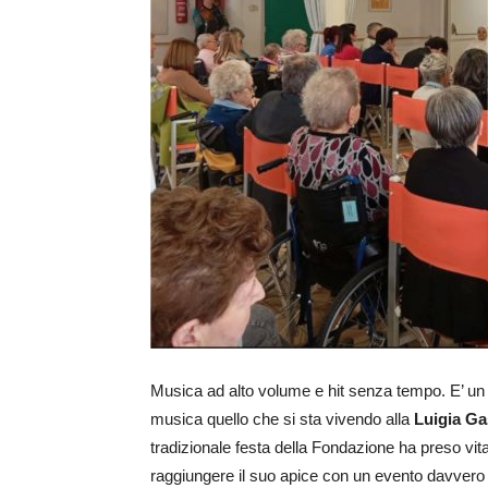
Musica ad alto volume e hit senza tempo. E’ un w
musica quello che si sta vivendo alla
Luigia Ga
tradizionale festa della Fondazione ha preso vi
raggiungere il suo apice con un evento davvero