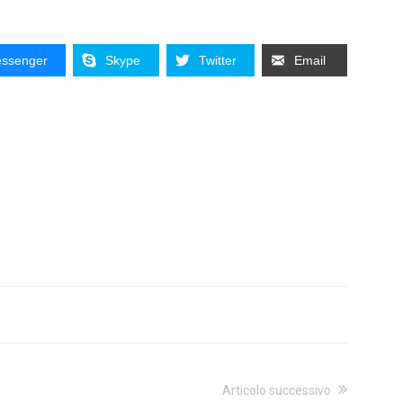
ssenger
Skype
Twitter
Email
Articolo successivo