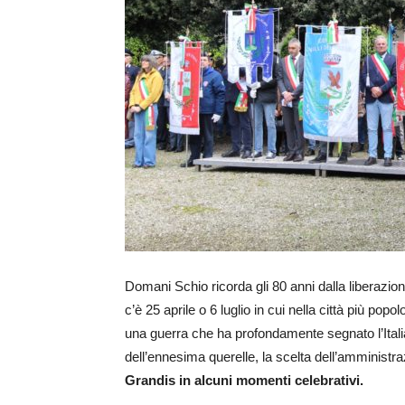
Domani Schio ricorda gli 80 anni dalla liberazio
c’è 25 aprile o 6 luglio in cui nella città più popolo
una guerra che ha profondamente segnato l’Itali
dell’ennesima querelle, la scelta dell’amministra
Grandis in alcuni momenti celebrativi.