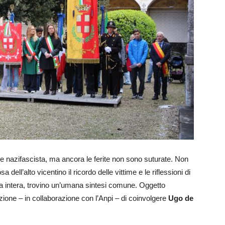
ne nazifascista, ma ancora le ferite non sono suturate. Non
sa dell’alto vicentino il ricordo delle vittime e le riflessioni di
a intera, trovino un’umana sintesi comune. Oggetto
zione – in collaborazione con l’Anpi – di coinvolgere
Ugo de