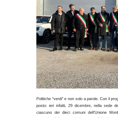
Politiche “verdi” e non solo a parole. Con il pro
posto: ieri infatti, 29 dicembre, nella sede 
ciascuno dei dieci comuni dell’Unione Mon