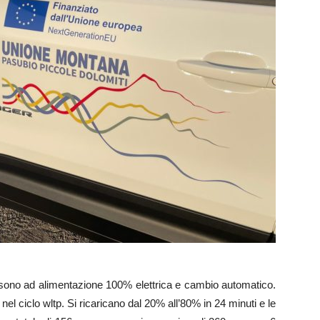
, sono ad alimentazione 100% elettrica e cambio automatico.
nel ciclo wltp. Si ricaricano dal 20% all’80% in 24 minuti e le