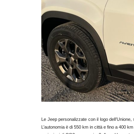
Le Jeep personalizzate con il logo dell’Unione
L’autonomia è di 550 km in città e fino a 400 km 