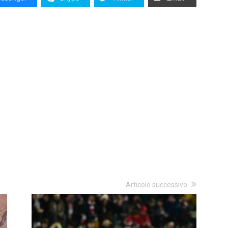
Articolo successivo