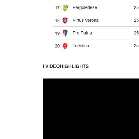
I VIDEOHIGHLIGHTS