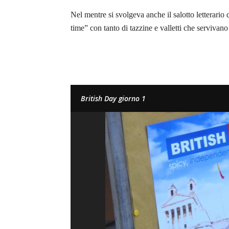
Nel mentre si svolgeva anche il salotto letterario
time” con tanto di tazzine e valletti che servivano
British Day giorno 1