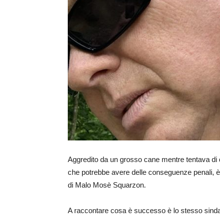
Aggredito da un grosso cane mentre tentava di di
che potrebbe avere delle conseguenze penali, è
di Malo Mosè Squarzon.
A raccontare cosa è successo è lo stesso sind