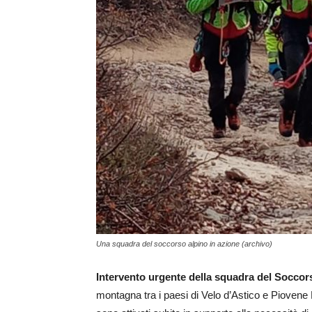
Una squadra del soccorso alpino in azione (archivo)
Intervento urgente della squadra del Soccor
montagna tra i paesi di Velo d’Astico e Piovene 