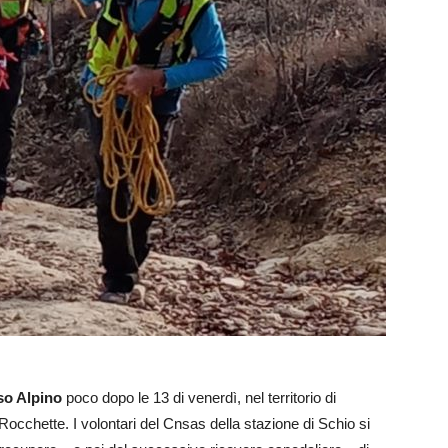
so Alpino
poco dopo le 13 di venerdì, nel territorio di
Rocchette. I volontari del Cnsas della stazione di Schio si