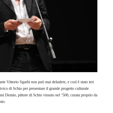
arte Vittorio Sgarbi non può mai deludere, e così è stato ieri
ivico di Schio per presentare il grande progetto culturale
ni Demio, pittore di Schio vissuto nel ‘500, curata proprio da
mio.