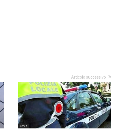
Articolo successivo
Schio