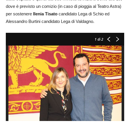
dove è previsto un comizio (in caso di pioggia al Teatro Astra)
per sostenere
Ilenia Tisato
candidato Lega di Schio ed
Alessandro Burtini candidato Lega di Valdagno.
1
di 2