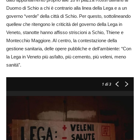
Duomo di Schio a chi è contrario alla linea della Lega e a un
governo “verde” della città di Schio. Per questo, sottolineando
quellew che ritengono le criticità del governo della Lega in
Veneto, stanotte hanno affisso striscioni a Schio, Thiene e
Montecchio Maggiore. Al centro, la contestazione della
gestione sanitaria, delle opere pubbliche e dell’ambiente: “Con
la Lega in Veneto più asfalto, più cemento, più veleni, meno
sanità”.
1
di 3