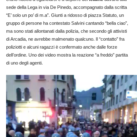
sede della Lega in via De Pinedo, accompagnato dalla scritta
“E’ solo un po’ di m.a”. Giunti a ridosso di piazza Statuto, un
gruppo di persone ha contestato Salvini cantando “bella ciao”,
ma sono stati allontanati dalla polizia, che secondo gli attivisti
di Arcadia, ne avrebbe malmenato qualcuno. Il “contatto” fra
poliziotti e alcuni ragazzi è confermato anche dalle forze
dell’ordine. Uno dei video mostra la reazione “a freddo” partita
di uno degli agenti.