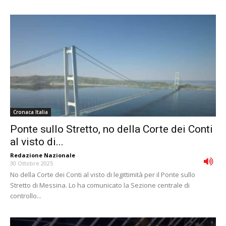
Cronaca Italia
Ponte sullo Stretto, no della Corte dei Conti
al visto di...
Redazione Nazionale
-
30 Ottobre 2025
No della Corte dei Conti al visto di legittimità per il Ponte sullo
Stretto di Messina. Lo ha comunicato la Sezione centrale di
controllo...