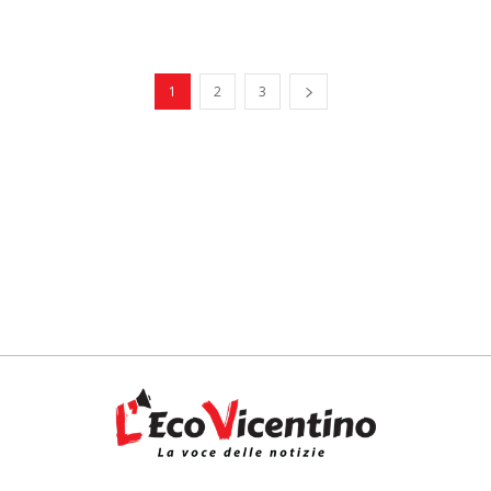
1
2
3