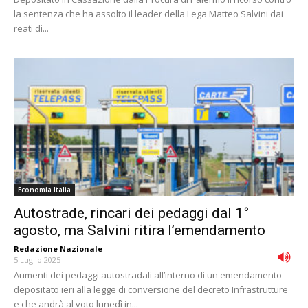
la sentenza che ha assolto il leader della Lega Matteo Salvini dai
reati di...
Economia Italia
Autostrade, rincari dei pedaggi dal 1°
agosto, ma Salvini ritira l’emendamento
Redazione Nazionale
-
5 Luglio 2025
Aumenti dei pedaggi autostradali all’interno di un emendamento
depositato ieri alla legge di conversione del decreto Infrastrutture
e che andrà al voto lunedì in...