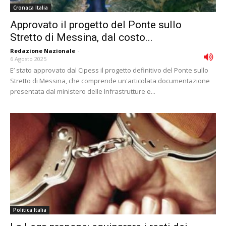
Cronaca Italia
Approvato il progetto del Ponte sullo
Stretto di Messina, dal costo...
Redazione Nazionale
-
6 Agosto 2025
E’ stato approvato dal Cipess il progetto definitivo del Ponte sullo
Stretto di Messina, che comprende un'articolata documentazione
presentata dal ministero delle Infrastrutture e...
Politica Italia