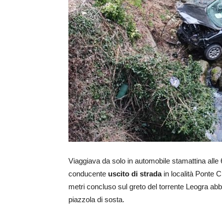
Viaggiava da solo in automobile stamattina alle 6
conducente
uscito di strada
in località Ponte 
metri concluso sul greto del torrente Leogra abb
piazzola di sosta.