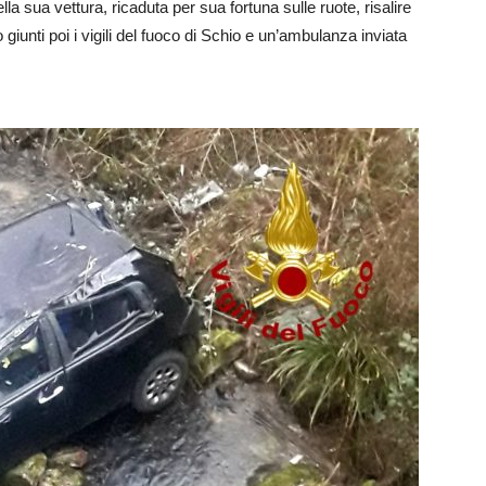
ella sua vettura, ricaduta per sua fortuna sulle ruote, risalire
giunti poi i vigili del fuoco di Schio e un’ambulanza inviata