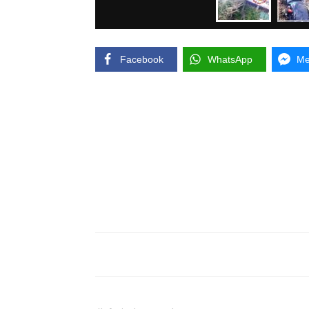
Facebook
WhatsApp
Me