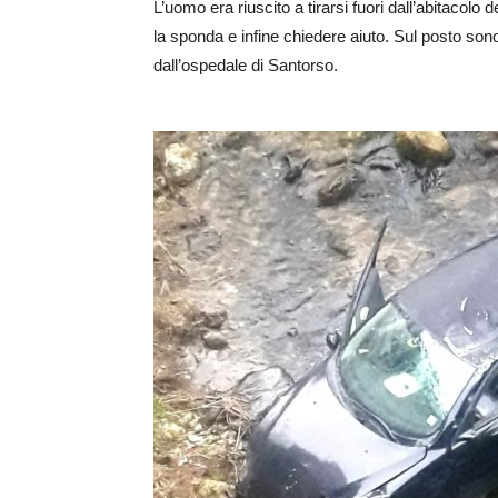
L’uomo era riuscito a tirarsi fuori dall’abitacolo d
la sponda e infine chiedere aiuto. Sul posto sono 
dall’ospedale di Santorso.