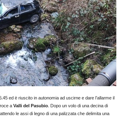
.45 ed è riuscito in autonomia ad uscirne e dare l’allarme il
Croce a
Valli del Pasubio
. Dopo un volo di una decina di
attendo le assi di legno di una palizzata che delimita una