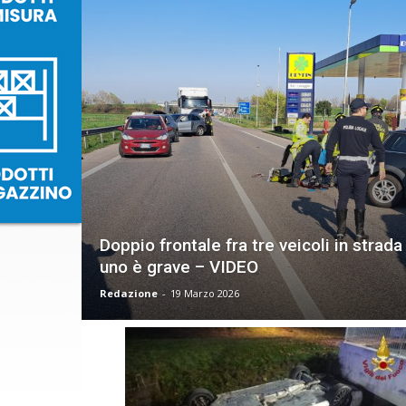
Doppio frontale fra tre veicoli in strada 
uno è grave – VIDEO
Redazione
-
19 Marzo 2026