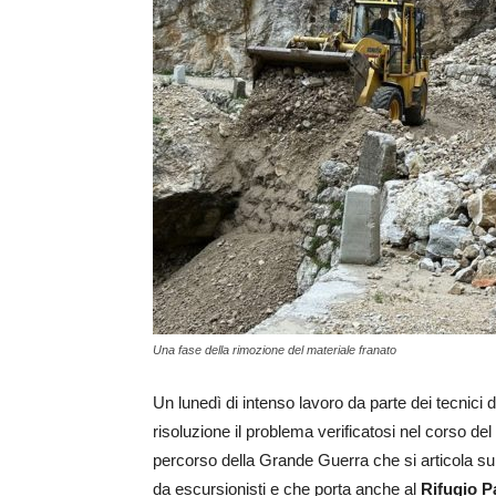
Una fase della rimozione del materiale franato
Un lunedì di intenso lavoro da parte dei tecnici
risoluzione il problema verificatosi nel corso del
percorso della Grande Guerra che si articola s
da escursionisti e che porta anche al
Rifugio P