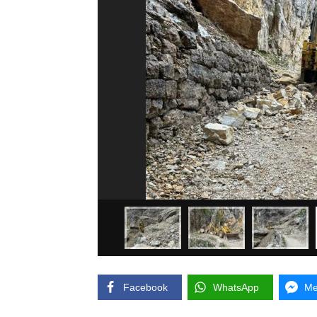
Facebook
WhatsApp
Me