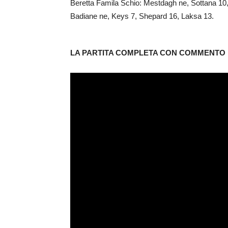
Beretta Famila Schio: Mestdagh ne, Sottana 10,
Badiane ne, Keys 7, Shepard 16, Laksa 13.
LA PARTITA COMPLETA CON COMMENTO I