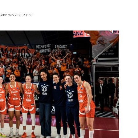
Febbraio 2026 23:09
)