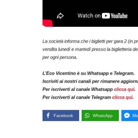
La società informa che i biglietti per gara 2 (i
vendita lunedì e martedì presso la biglietteria de
per ogni persona.
L’Eco Vicentino è su Whatsapp e Telegram.
Iscriviti ai nostri canali per rimanere aggior
Per iscriverti al canale Whatsapp
clicca qui
.
Per iscriverti al canale Telegram
clicca qui
.
Facebook
WhatsApp
Me