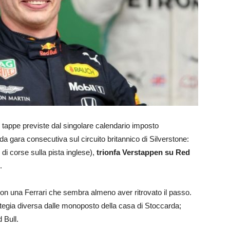
tappe previste dal singolare calendario imposto
 gara consecutiva sul circuito britannico di Silverstone:
 di corse sulla pista inglese),
trionfa Verstappen su Red
.
con una Ferrari che sembra almeno aver ritrovato il passo.
ategia diversa dalle monoposto della casa di Stoccarda;
 Bull.