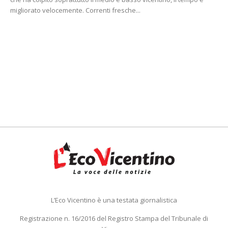
migliorato velocemente. Correnti fresche...
L’Eco Vicentino è una testata giornalistica
Registrazione n. 16/2016 del Registro Stampa del Tribunale di