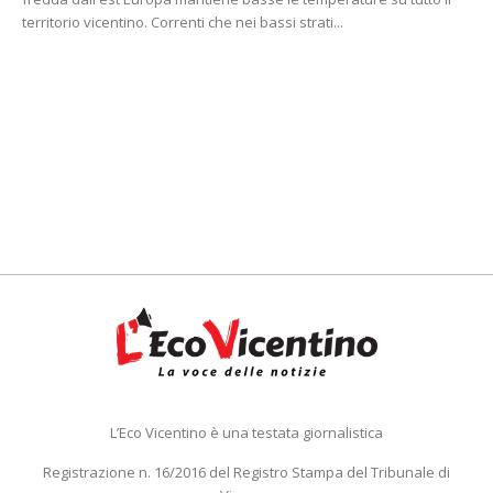
territorio vicentino. Correnti che nei bassi strati...
L’Eco Vicentino è una testata giornalistica
Registrazione n. 16/2016 del Registro Stampa del Tribunale di