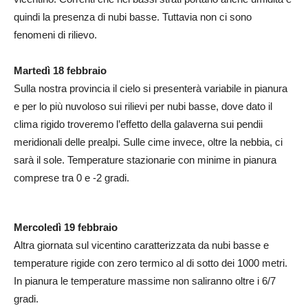
quindi la presenza di nubi basse. Tuttavia non ci sono
fenomeni di rilievo.
Martedì 18 febbraio
Sulla nostra provincia il cielo si presenterà variabile in pianura
e per lo più nuvoloso sui rilievi per nubi basse, dove dato il
clima rigido troveremo l’effetto della galaverna sui pendii
meridionali delle prealpi. Sulle cime invece, oltre la nebbia, ci
sarà il sole. Temperature stazionarie con minime in pianura
comprese tra 0 e -2 gradi.
Mercoledì 19 febbraio
Altra giornata sul vicentino caratterizzata da nubi basse e
temperature rigide con zero termico al di sotto dei 1000 metri.
In pianura le temperature massime non saliranno oltre i 6/7
gradi.