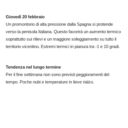
Giovedì 20 febbraio
Un promontorio di alta pressione dalla Spagna si protende
verso la penisola Italiana. Questo favorirà un aumento termico
soprattutto sui rilievi e un maggiore soleggiamento su tutto il
territorio vicentino. Estremi termici in pianura tra -1 e 10 gradi.
Tendenza nel lungo termine
Per il fine settimana non sono previsti peggioramenti del
tempo. Poche nubi e temperature in lieve rialzo.