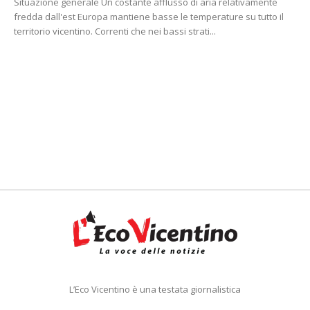
Situazione generale Un costante afflusso di aria relativamente
fredda dall'est Europa mantiene basse le temperature su tutto il
territorio vicentino. Correnti che nei bassi strati...
L’Eco Vicentino è una testata giornalistica