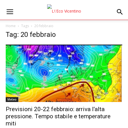
Home
Tags
20 febbraio
Tag: 20 febbraio
Meteo
Previsioni 20-22 febbraio: arriva l’alta
pressione. Tempo stabile e temperature
miti