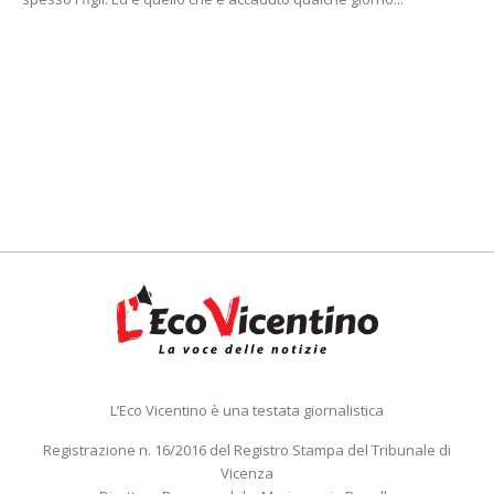
L’Eco Vicentino è una testata giornalistica
Registrazione n. 16/2016 del Registro Stampa del Tribunale di
Vicenza