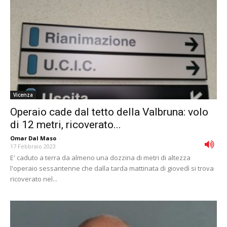
Vicenza
Operaio cade dal tetto della Valbruna: volo
di 12 metri, ricoverato...
Omar Dal Maso
-
17 Febbraio 2023
E' caduto a terra da almeno una dozzina di metri di altezza
l'operaio sessantenne che dalla tarda mattinata di giovedì si trova
ricoverato nel...