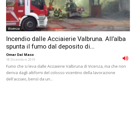
Vicenza
Incendio dalle Acciaierie Valbruna. All’alba
spunta il fumo dal deposito di...
Omar Dal Maso
-
18 Dicembre 2019
Fumo che si leva dalle Acciaierie Valbruna di Vicenza, ma che non
deriva dagli altiforni del colosso vicentino della lavorazione
dell'acciaio, bensì da un...