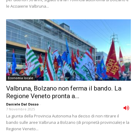
le Acciaierie Valbruna...
Economia locale
Valbruna, Bolzano non ferma il bando. La
Regione Veneto pronta a...
Daniele Dal Dosso
-
7 Novembre 2025
La giunta della Provincia Autonoma ha deciso di non ritirare il
bando sulle aree Valbruna a Bolzano (di proprietà provinciale) e la
Regione Veneto...