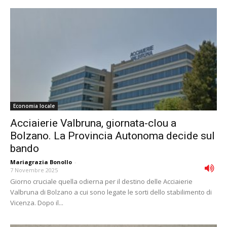
Economia locale
Acciaierie Valbruna, giornata-clou a
Bolzano. La Provincia Autonoma decide sul
bando
Mariagrazia Bonollo
-
7 Novembre 2025
Giorno cruciale quella odierna per il destino delle Acciaierie
Valbruna di Bolzano a cui sono legate le sorti dello stabilimento di
Vicenza. Dopo il...