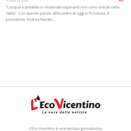
10 Marzo 2026
“L’acqua è potabile e i materiali inquinanti non sono entrati nella
falda”. Con queste parole all’incontro di oggi in Provincia, il
presidente Andrea Nardin...
L’Eco Vicentino è una testata giornalistica