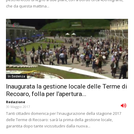
che da questa mattina...
In Evidenza
Inaugurata la gestione locale delle Terme di
Recoaro, folla per l’apertura...
Redazione
-
30 Maggio 2017
Tanti cittadini domenica per l'inaugurazione della stagione 2017
delle Terme di Recoaro: sarà la prima della gestione locale,
garantita dopo tante vicissitudini dalla nuova...