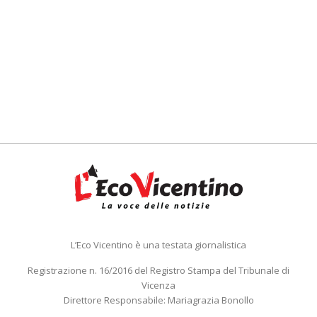
L’Eco Vicentino è una testata giornalistica
Registrazione n. 16/2016 del Registro Stampa del Tribunale di
Vicenza
Direttore Responsabile: Mariagrazia Bonollo