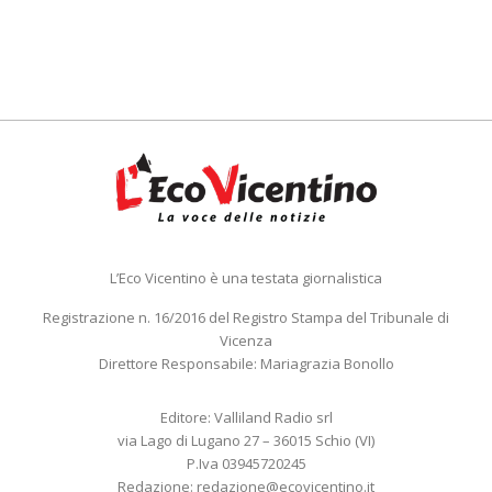
L’Eco Vicentino è una testata giornalistica
Registrazione n. 16/2016 del Registro Stampa del Tribunale di
Vicenza
Direttore Responsabile: Mariagrazia Bonollo
Editore: Valliland Radio srl
via Lago di Lugano 27 – 36015 Schio (VI)
P.Iva 03945720245
Redazione:
redazione@ecovicentino.it