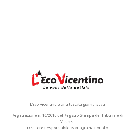
L’Eco Vicentino è una testata giornalistica
Registrazione n. 16/2016 del Registro Stampa del Tribunale di
Vicenza
Direttore Responsabile: Mariagrazia Bonollo