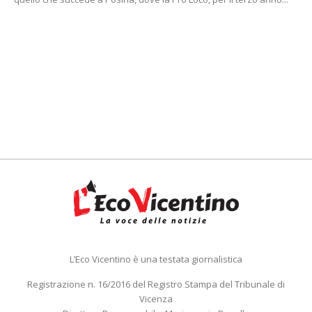
L’Eco Vicentino è una testata giornalistica
Registrazione n. 16/2016 del Registro Stampa del Tribunale di
Vicenza