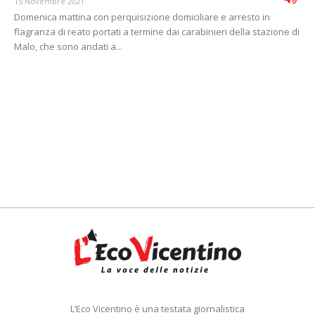
15 Novembre 2021
Domenica mattina con perquisizione domiciliare e arresto in
flagranza di reato portati a termine dai carabinieri della stazione di
Malo, che sono andati a...
L’Eco Vicentino è una testata giornalistica