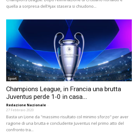
quella a sorpresa dell’Ajax stasera si chiudono...
Sport
Champions League, in Francia una brutta
Juventus perde 1-0 in casa...
Redazione Nazionale
-
27 Febbraio 2020
Basta un Lione da "massimo risultato col minimo sforzo" per aver
ragione di una brutta e concludente Juventus nel primo atto del
confronto tra...