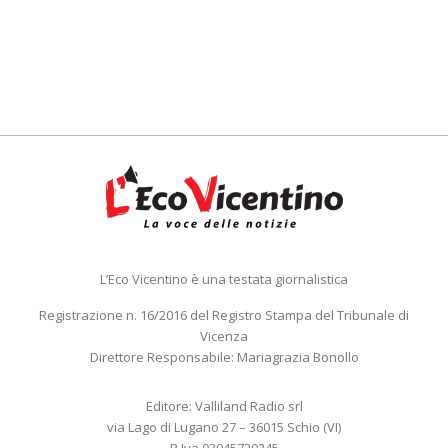
L’Eco Vicentino è una testata giornalistica
Registrazione n. 16/2016 del Registro Stampa del Tribunale di
Vicenza
Direttore Responsabile: Mariagrazia Bonollo
Editore: Valliland Radio srl
via Lago di Lugano 27 – 36015 Schio (VI)
P.Iva 03945720245