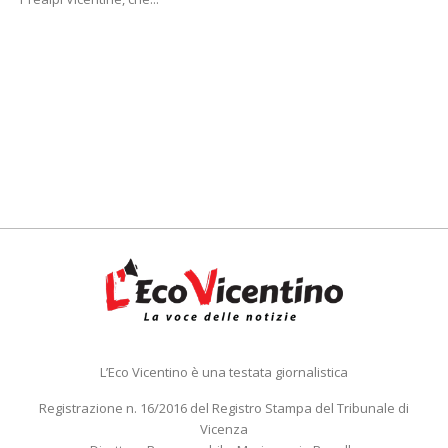
L’Eco Vicentino è una testata giornalistica
Registrazione n. 16/2016 del Registro Stampa del Tribunale di
Vicenza