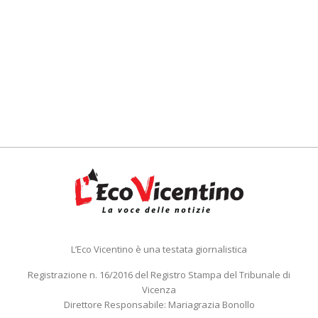
L’Eco Vicentino è una testata giornalistica
Registrazione n. 16/2016 del Registro Stampa del Tribunale di
Vicenza
Direttore Responsabile: Mariagrazia Bonollo