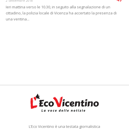
2 Settembre 2018
Ieri mattina verso le 10.30, in seguito alla segnalazione di un
cittadino, la polizia locale di Vicenza ha accertato la presenza di
una ventina...
L’Eco Vicentino è una testata giornalistica