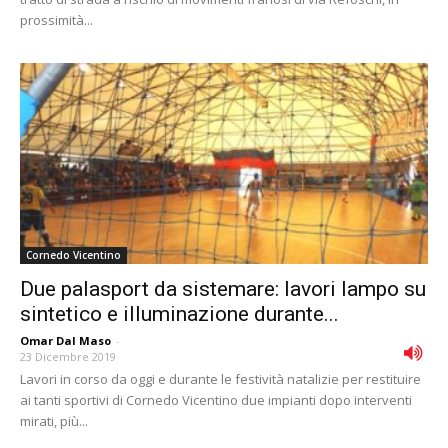
prossimità...
Cornedo Vicentino
Due palasport da sistemare: lavori lampo su
sintetico e illuminazione durante...
Omar Dal Maso
-
23 Dicembre 2019
Lavori in corso da oggi e durante le festività natalizie per restituire
ai tanti sportivi di Cornedo Vicentino due impianti dopo interventi
mirati, più...