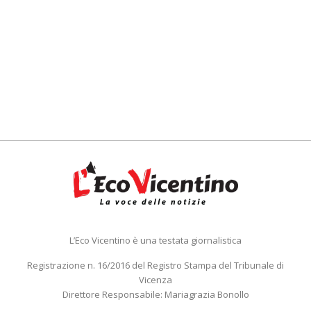
L’Eco Vicentino è una testata giornalistica
Registrazione n. 16/2016 del Registro Stampa del Tribunale di
Vicenza
Direttore Responsabile: Mariagrazia Bonollo