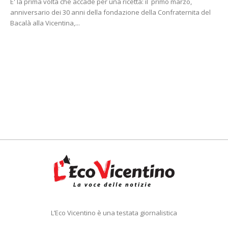
E' la prima volta che accade per una ricetta: il primo marzo,
anniversario dei 30 anni della fondazione della Confraternita del
Bacalà alla Vicentina,...
L’Eco Vicentino è una testata giornalistica