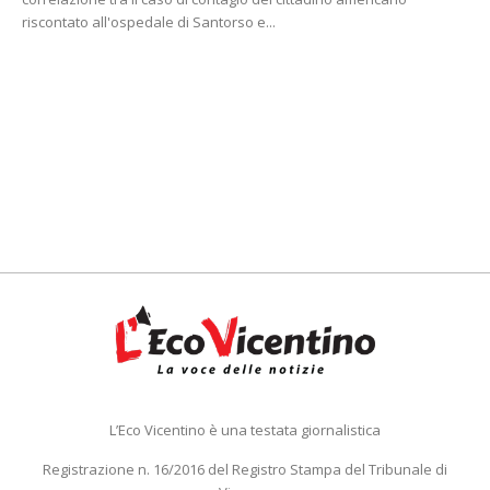
riscontato all'ospedale di Santorso e...
L’Eco Vicentino è una testata giornalistica
Registrazione n. 16/2016 del Registro Stampa del Tribunale di