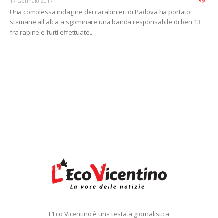
17 Gennaio 2017
Una complessa indagine dei carabinieri di Padova ha portato
stamane all'alba a sgominare una banda responsabile di ben 13
fra rapine e furti effettuate...
L’Eco Vicentino è una testata giornalistica