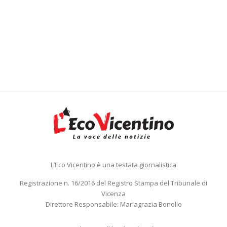
L’Eco Vicentino è una testata giornalistica
Registrazione n. 16/2016 del Registro Stampa del Tribunale di
Vicenza
Direttore Responsabile: Mariagrazia Bonollo