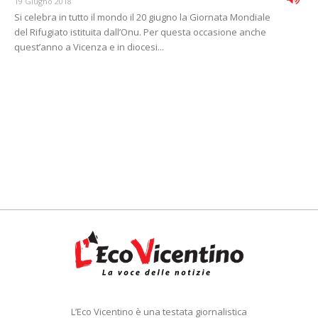
19 Giugno 2018
Si celebra in tutto il mondo il 20 giugno la Giornata Mondiale
del Rifugiato istituita dall’Onu. Per questa occasione anche
quest’anno a Vicenza e in diocesi...
L’Eco Vicentino è una testata giornalistica