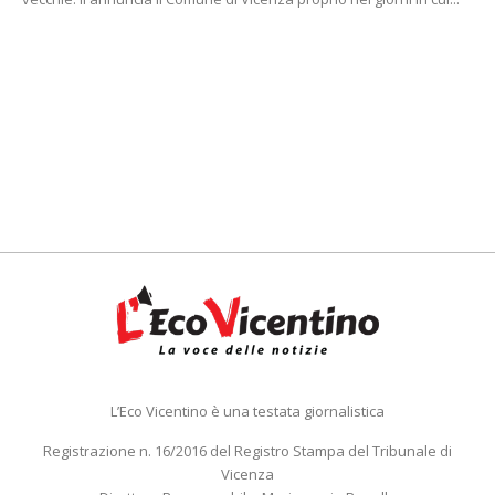
L’Eco Vicentino è una testata giornalistica
Registrazione n. 16/2016 del Registro Stampa del Tribunale di
Vicenza