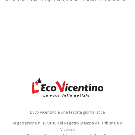
L’Eco Vicentino è una testata giornalistica
Registrazione n. 16/2016 del Registro Stampa del Tribunale di
Vicenza